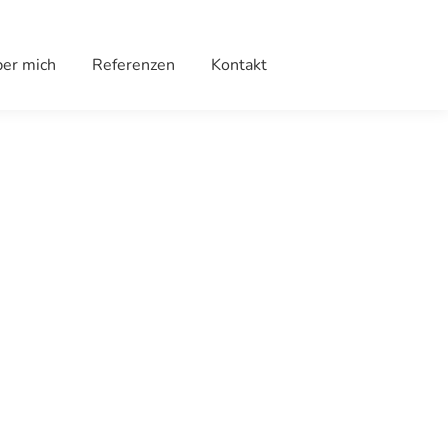
er mich
Referenzen
Kontakt