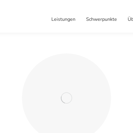
Leistungen
Schwerpunkte
Üb