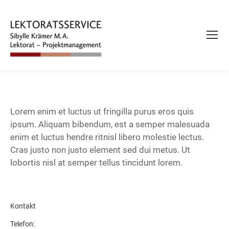
Lorem enim et luctus ut fringilla purus eros quis
ipsum. Aliquam bibendum, est a semper malesuada
enim et luctus hendre ritnisl libero molestie lectus.
Cras justo non justo element sed dui metus. Ut
lobortis nisl at semper tellus tincidunt lorem.
Kontakt
Telefon: